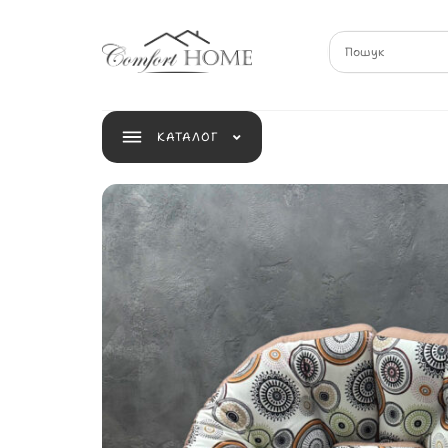
КАТАЛОГ