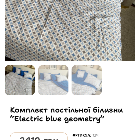
Комплект постільної білизни
“Electriс blue geometry”
АРТИКУЛ:
139