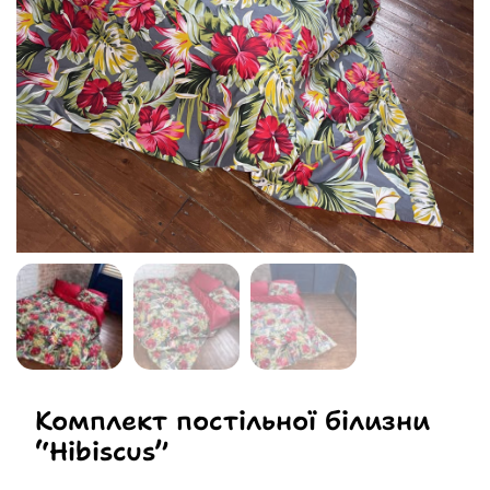
Комплект постільної білизни
“Hibiscus”