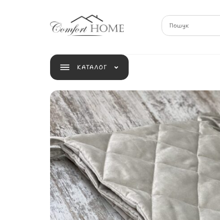
КАТАЛОГ