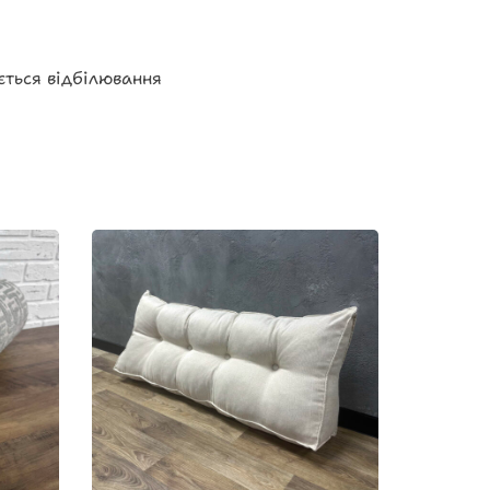
ється відбілювання