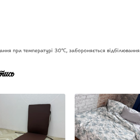
ання при температурі 30℃, забороняється відбілювання
ись