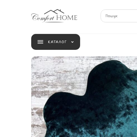
КАТАЛОГ