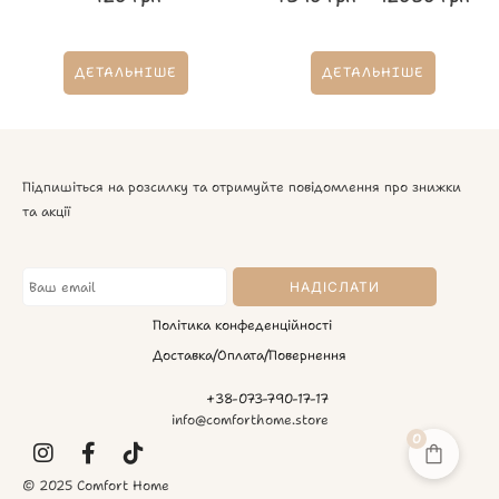
ДЕТАЛЬНІШЕ
ДЕТАЛЬНІШЕ
Підпишіться на розсилку та отримуйте повідомлення про знижки
та акції
Політика конфеденційності
Доставка/Оплата/Повернення
+38-073-790-17-17
info@comforthome.store
0
© 2025 Comfort Home