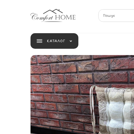
КАТАЛОГ