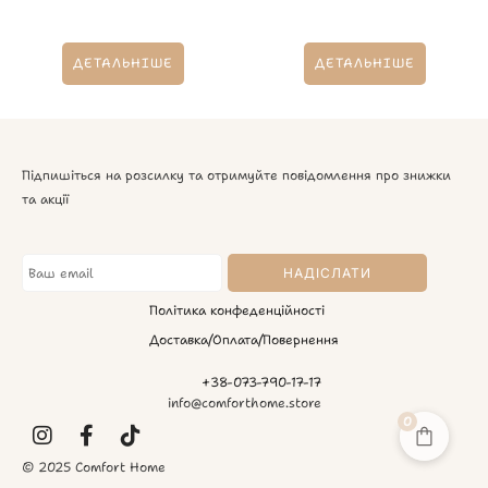
ДЕТАЛЬНІШЕ
ДЕТАЛЬНІШЕ
Підпишіться на розсилку та отримуйте повідомлення про знижки
та акції
Політика конфеденційності
Доставка/Оплата/Повернення
+38-073-790-17-17
info@comforthome.store
0
© 2025 Comfort Home