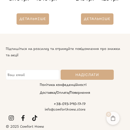
ДЕТАЛЬНІШЕ
ДЕТАЛЬНІШЕ
Підпишіться на розсилку та отримуйте повідомлення про знижки
та акції
Політика конфеденційності
Доставка/Оплата/Повернення
+38-073-790-17-17
info@comforthome.store
0
© 2025 Comfort Home