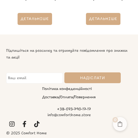
ДЕТАЛЬНІШЕ
ДЕТАЛЬНІШЕ
Підпишіться на розсилку та отримуйте повідомлення про знижки
та акції
Політика конфеденційності
Доставка/Оплата/Повернення
+38-073-790-17-17
info@comforthome.store
0
© 2025 Comfort Home