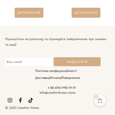
ДЕТАЛЬНІШЕ
ДЕТАЛЬНІШЕ
Підпишіться на розсилку та отримуйте повідомлення про знижки
та акції
Політика конфеденційності
Доставка/Оплата/Повернення
+38-073-790-17-17
info@comforthome.store
0
© 2025 Comfort Home