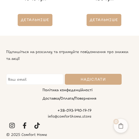
ДЕТАЛЬНІШЕ
ДЕТАЛЬНІШЕ
Підпишіться на розсилку та отримуйте повідомлення про знижки
та акції
Політика конфеденційності
Доставка/Оплата/Повернення
+38-073-790-17-17
info@comforthome.store
0
© 2025 Comfort Home