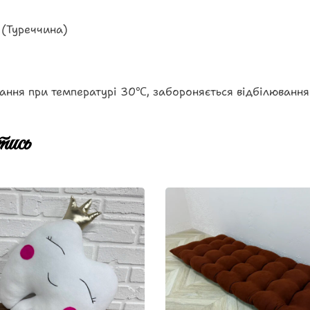
 (Туреччина)
ання при температурі 30℃, забороняється відбілювання
ись