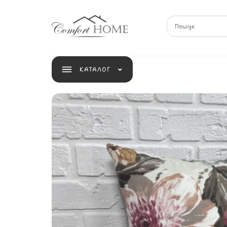
КАТАЛОГ