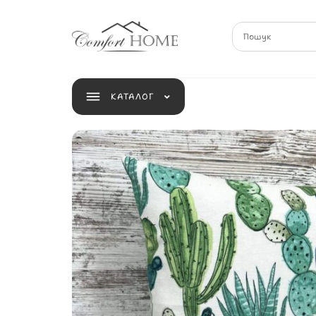
КАТАЛОГ