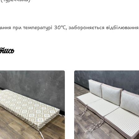
ання при температурі 30℃, забороняється відбілювання
ись