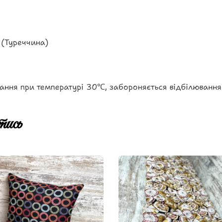
 (Туреччина)
ання при температурі 30℃, забороняється відбілювання
ись