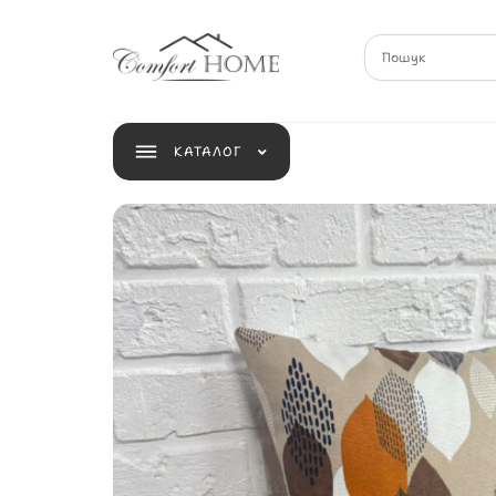
КАТАЛОГ