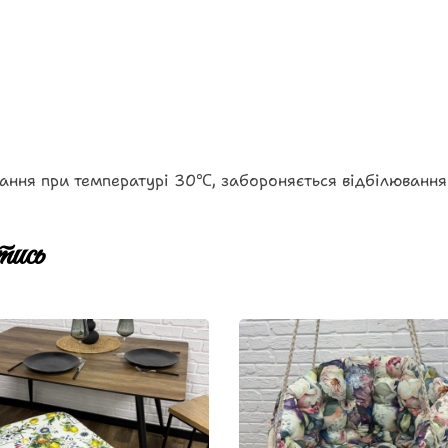
ання при температурі 30℃, забороняється відбілювання
ись