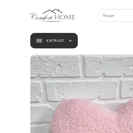
КАТАЛОГ