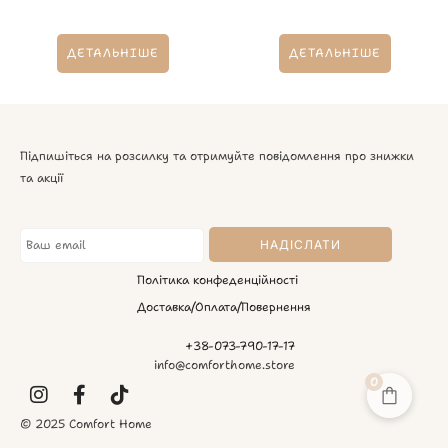
ДЕТАЛЬНІШЕ
ДЕТАЛЬНІШЕ
Підпишіться на розсилку та отримуйте повідомлення про знижки
та акції
Політика конфеденційності
Доставка/Оплата/Повернення
+38-073-790-17-17
info@comforthome.store
0
© 2025 Comfort Home