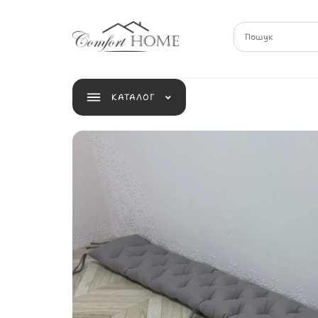
КАТАЛОГ