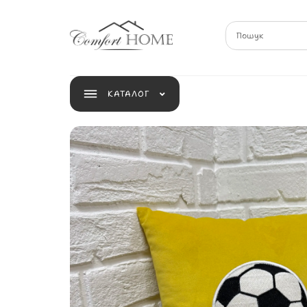
КАТАЛОГ