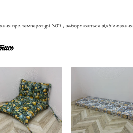
ання при температурі 30℃, забороняється відбілювання
ись