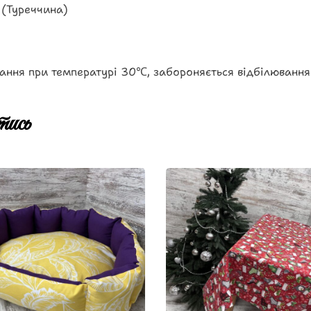
 (Туреччина)
ання при температурі 30℃, забороняється відбілювання
ись