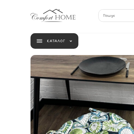
КАТАЛОГ