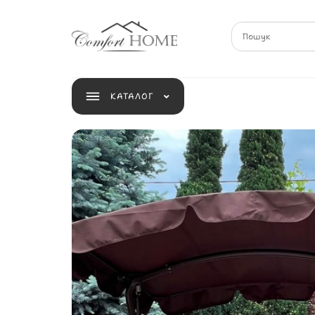
КАТАЛОГ