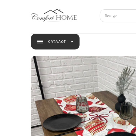
КАТАЛОГ