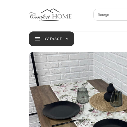
КАТАЛОГ