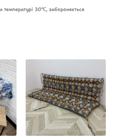
ри температурі 30℃, забороняється