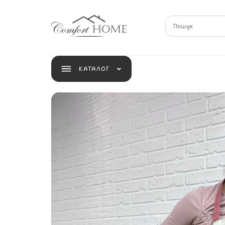
КАТАЛОГ