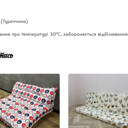
 (Туреччина)
ання при температурі 30℃, забороняється відбілювання
ись