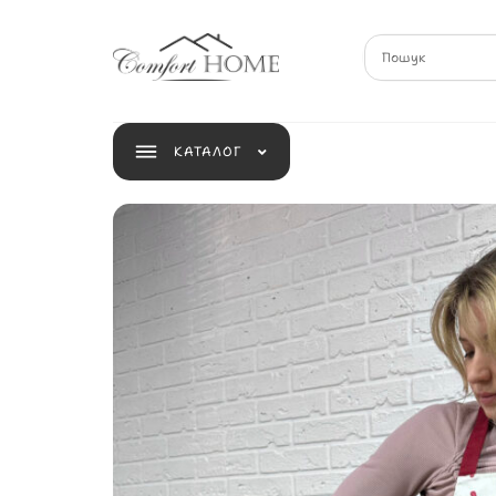
КАТАЛОГ