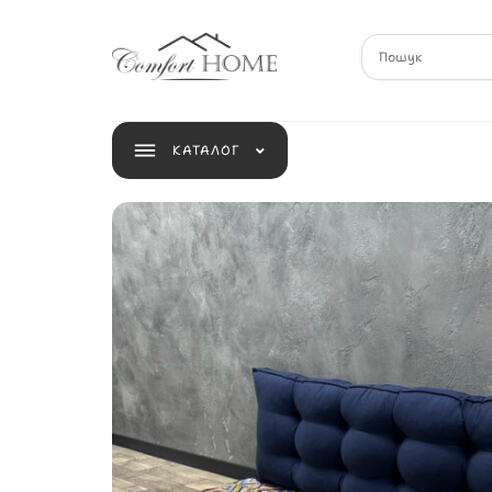
КАТАЛОГ