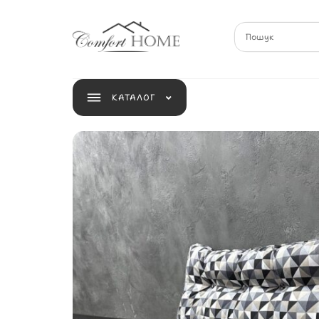
КАТАЛОГ