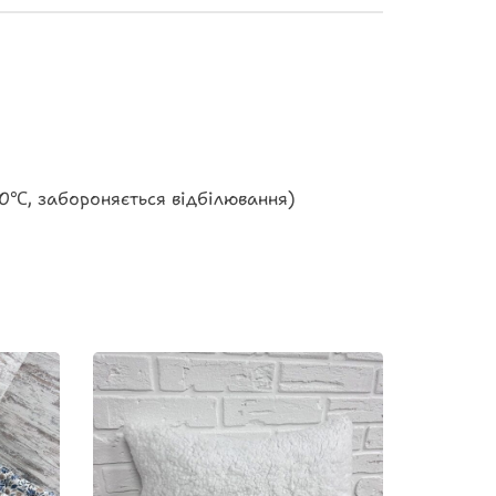
0℃, забороняється відбілювання)