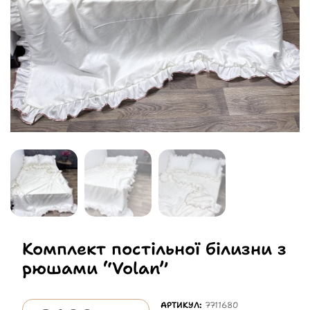
Комплект постільної білизни з
рюшами “Volan”
АРТИКУЛ:
7711680