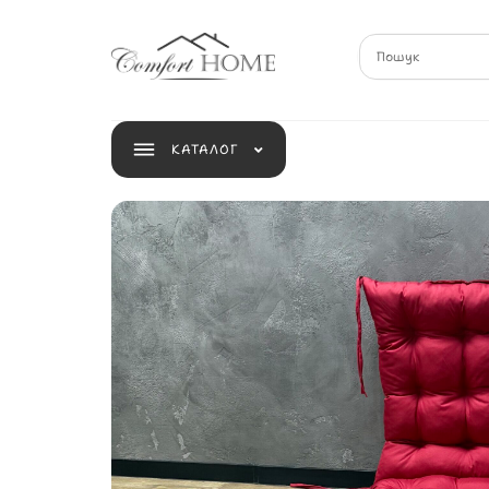
КАТАЛОГ