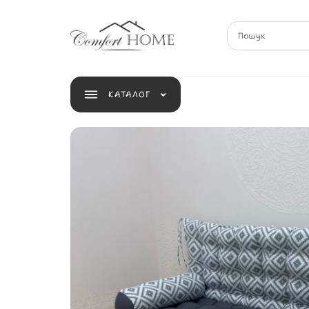
КАТАЛОГ