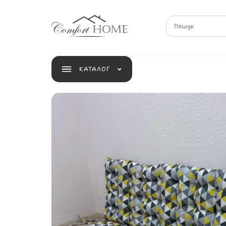
КАТАЛОГ