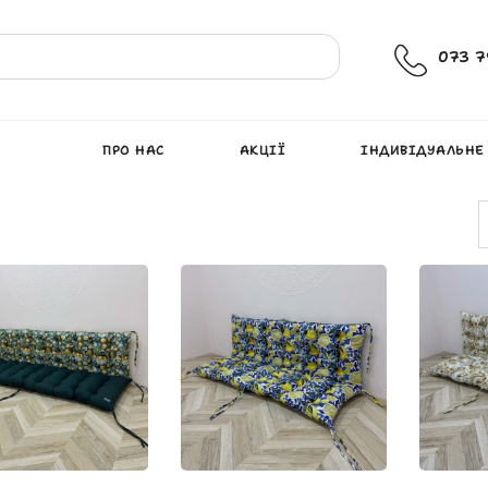
073 7
ПРО НАС
АКЦІЇ
ІНДИВІДУАЛЬНЕ