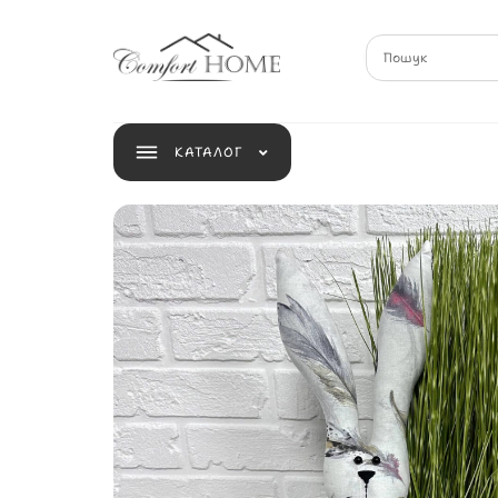
КАТАЛОГ