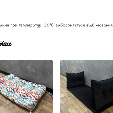
ання при температурі 30℃, забороняється відбілювання
ись