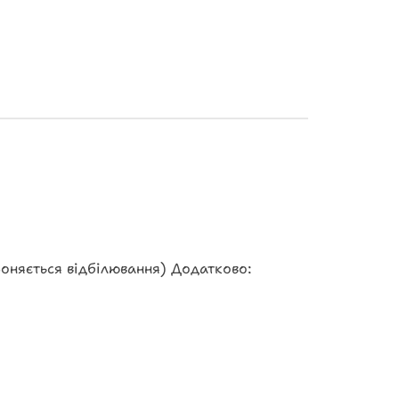
роняється відбілювання) Додатково: