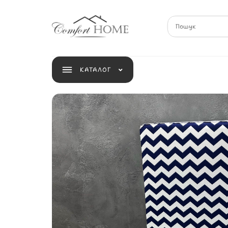
КАТАЛОГ