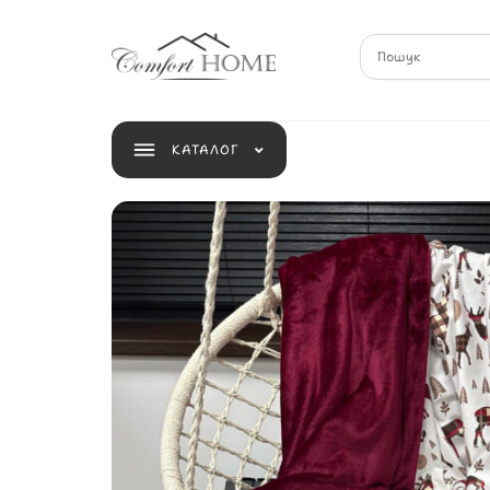
КАТАЛОГ