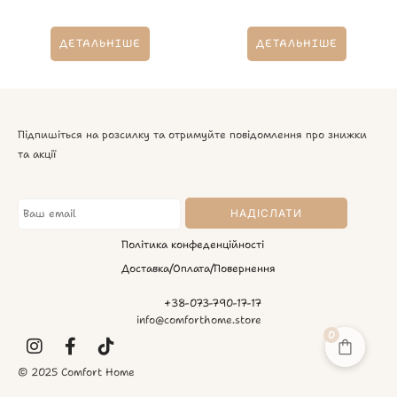
ДЕТАЛЬНІШЕ
ДЕТАЛЬНІШЕ
Підпишіться на розсилку та отримуйте повідомлення про знижки
та акції
Політика конфеденційності
Доставка/Оплата/Повернення
+38-073-790-17-17
info@comforthome.store
0
© 2025 Comfort Home