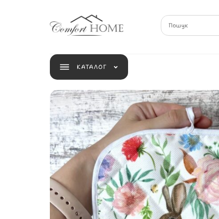
КАТАЛОГ