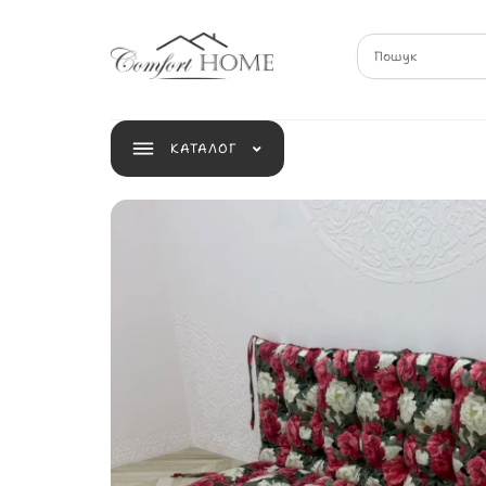
КАТАЛОГ