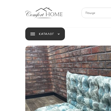
КАТАЛОГ