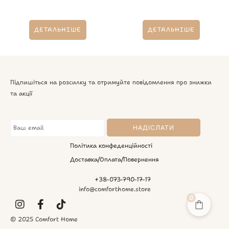
ДЕТАЛЬНІШЕ
ДЕТАЛЬНІШЕ
Підпишіться на розсилку та отримуйте повідомлення про знижки
та акції
Політика конфеденційності
Доставка/Оплата/Повернення
+38-073-790-17-17
info@comforthome.store
0
© 2025 Comfort Home