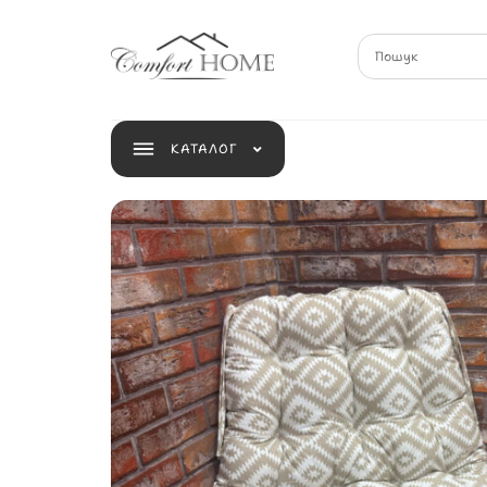
КАТАЛОГ