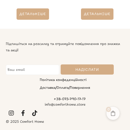
ДЕТАЛЬНІШЕ
ДЕТАЛЬНІШЕ
Підпишіться на розсилку та отримуйте повідомлення про знижки
та акції
Політика конфеденційності
Доставка/Оплата/Повернення
+38-073-790-17-17
info@comforthome.store
0
© 2025 Comfort Home