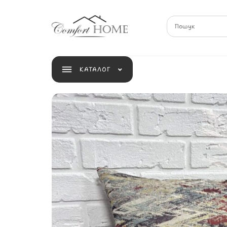
КАТАЛОГ