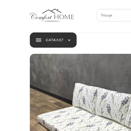
КАТАЛОГ