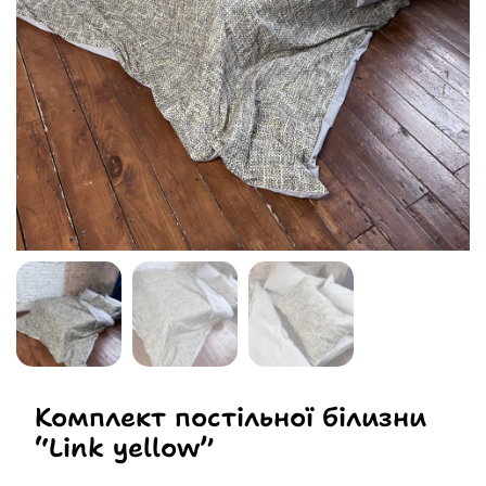
Комплект постільної білизни
“Link yellow”