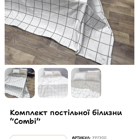
Комплект постільної білизни
“Combi”
АРТИКУЛ:
7711700