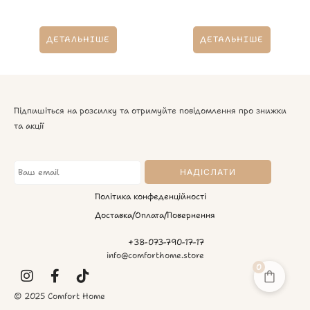
ДЕТАЛЬНІШЕ
ДЕТАЛЬНІШЕ
Підпишіться на розсилку та отримуйте повідомлення про знижки
та акції
Політика конфеденційності
Доставка/Оплата/Повернення
+38-073-790-17-17
info@comforthome.store
0
© 2025 Comfort Home