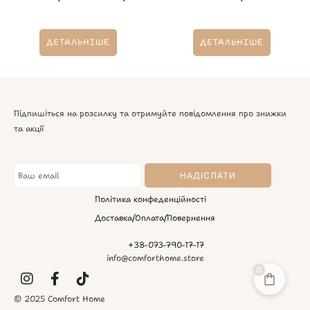
ДЕТАЛЬНІШЕ
ДЕТАЛЬНІШЕ
Підпишіться на розсилку та отримуйте повідомлення про знижки
та акції
Політика конфеденційності
Доставка/Оплата/Повернення
+38-073-790-17-17
info@comforthome.store
0
© 2025 Comfort Home