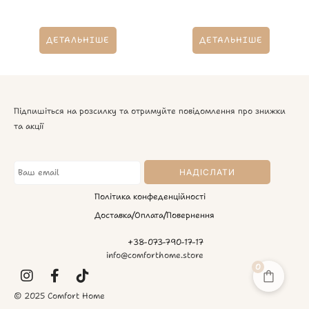
ДЕТАЛЬНІШЕ
ДЕТАЛЬНІШЕ
Підпишіться на розсилку та отримуйте повідомлення про знижки
та акції
Політика конфеденційності
Доставка/Оплата/Повернення
+38-073-790-17-17
info@comforthome.store
0
© 2025 Comfort Home