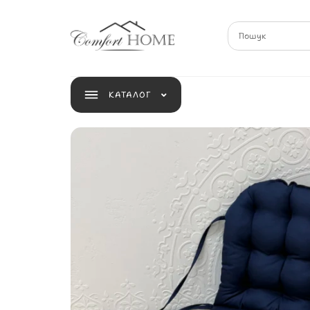
КАТАЛОГ